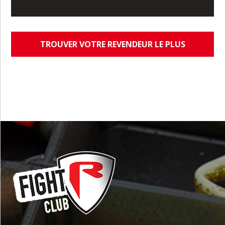
TROUVER VOTRE REVENDEUR LE PLUS
PROCHE