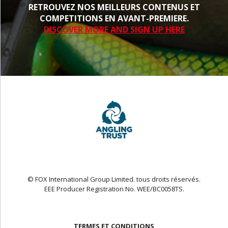
RETROUVEZ NOS MEILLEURS CONTENUS ET
COMPETITIONS EN AVANT-PREMIERE.
DISCOVER MORE AND SIGN UP HERE
© FOX International Group Limited. tous droits réservés.
EEE Producer Registration No. WEE/BC0058TS.
TERMES ET CONDITIONS