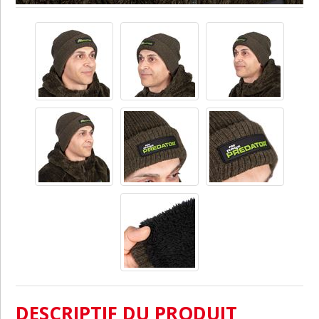
DESCRIPTIF DU PRODUIT