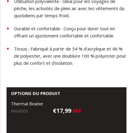
Utilisation polyvalente : Idéal pour les voyages de
pêche, les activités de plein air avec les vêtements du
quotidiens par temps froid.
Durable et confortable : Conçu pour durer tout en
offrant un ajustement confortable et confortable.
Tissus : Fabriqué à partir de 54 % d’acrylique et 46 %
de polyester, avec une doublure 100 % polyester pour
plus de confort et d’isolation.
OPTIONS DU PRODUIT
Thermal Beanie
€17,99
RRP
FHH001