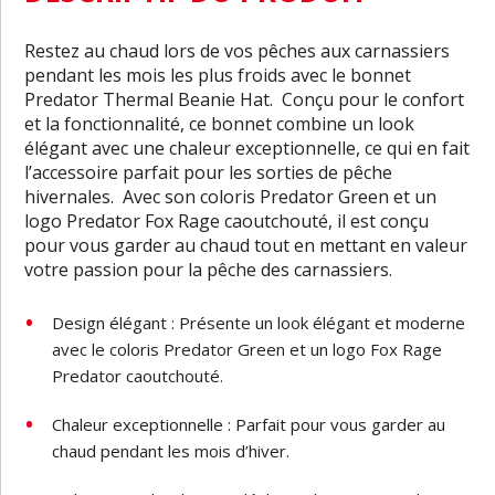
Restez au chaud lors de vos pêches aux carnassiers
pendant les mois les plus froids avec le bonnet
Predator Thermal Beanie Hat. Conçu pour le confort
et la fonctionnalité, ce bonnet combine un look
élégant avec une chaleur exceptionnelle, ce qui en fait
l’accessoire parfait pour les sorties de pêche
hivernales. Avec son coloris Predator Green et un
logo Predator Fox Rage caoutchouté, il est conçu
pour vous garder au chaud tout en mettant en valeur
votre passion pour la pêche des carnassiers.
Design élégant : Présente un look élégant et moderne
avec le coloris Predator Green et un logo Fox Rage
Predator caoutchouté.
Chaleur exceptionnelle : Parfait pour vous garder au
chaud pendant les mois d’hiver.