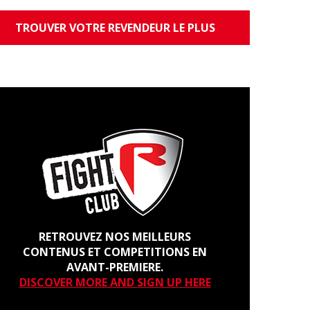
TROUVER VOTRE REVENDEUR LE PLUS
PROCHE
RETROUVEZ NOS MEILLEURS
CONTENUS ET COMPETITIONS EN
AVANT-PREMIERE.
DISCOVER MORE AND SIGN UP HERE