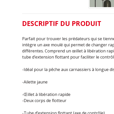
DESCRIPTIF DU PRODUIT
Parfait pour trouver les prédateurs qui se tienn
intègre un axe moulé qui permet de changer rapi
différentes. Comprend un œillet à libération rap
tube d’extension flottant pour faciliter le contrô
-Idéal pour la pêche aux carnassiers à longue di
-Ailette jaune
-Œillet à libération rapide
-Deux corps de flotteur
-Tube d’extension flottant (axe de contrôle)