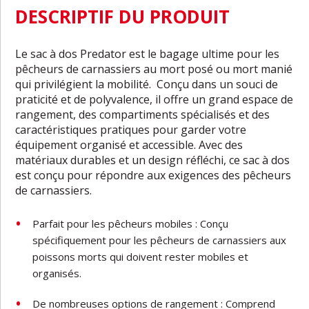
DESCRIPTIF DU PRODUIT
Le sac à dos Predator est le bagage ultime pour les
pêcheurs de carnassiers au mort posé ou mort manié
qui privilégient la mobilité. Conçu dans un souci de
praticité et de polyvalence, il offre un grand espace de
rangement, des compartiments spécialisés et des
caractéristiques pratiques pour garder votre
équipement organisé et accessible. Avec des
matériaux durables et un design réfléchi, ce sac à dos
est conçu pour répondre aux exigences des pêcheurs
de carnassiers.
Parfait pour les pêcheurs mobiles : Conçu
spécifiquement pour les pêcheurs de carnassiers aux
poissons morts qui doivent rester mobiles et
organisés.
De nombreuses options de rangement : Comprend