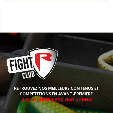
PROCHE
RETROUVEZ NOS MEILLEURS CONTENUS ET
COMPETITIONS EN AVANT-PREMIERE.
DISCOVER MORE AND SIGN UP HERE