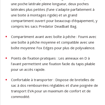
une poche latérale pleine longueur, deux poches
latérales plus petites (l’une s’adapte parfaitement à
une boite à montages rigide) et un grand
compartiment ouvert pour beaucoup d’équipement, y
compris les sacs Predator Deadbait Bag.
Compartiment avant avec boîte à pêche : Fourni avec
une boîte à pêche moyenne et compatible avec une
boîte moyenne Fox Edges pour plus de polyvalence.
Points de fixation pratiques : Les anneaux en D à
l’avant permettent une fixation facile du tapis pliable
pour un accès rapide.
Confortable à transporter : Dispose de bretelles de
sac à dos rembourrées réglables et d’une poignée de
transport EVA pour un maximum de confort et de
commodité.