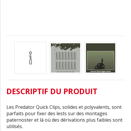
DESCRIPTIF DU PRODUIT
Les Predator Quick Clips, solides et polyvalents, sont
parfaits pour fixer des lests sur des montages
paternoster et là où des dérivations plus faibles sont
utilisés.