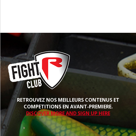
PROCHE
RETROUVEZ NOS MEILLEURS CONTENUS ET
COMPETITIONS EN AVANT-PREMIERE.
DISCOVER MORE AND SIGN UP HERE