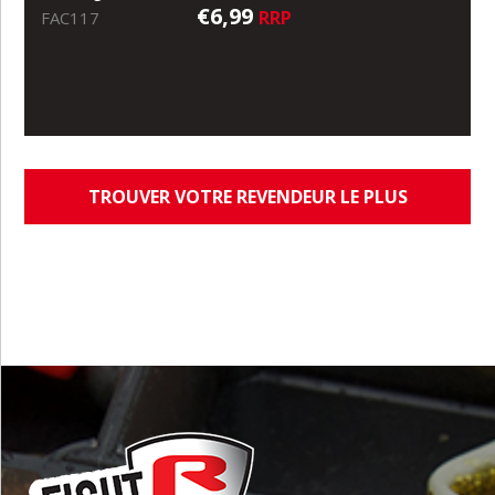
€6,99
RRP
FAC117
TROUVER VOTRE REVENDEUR LE PLUS
PROCHE