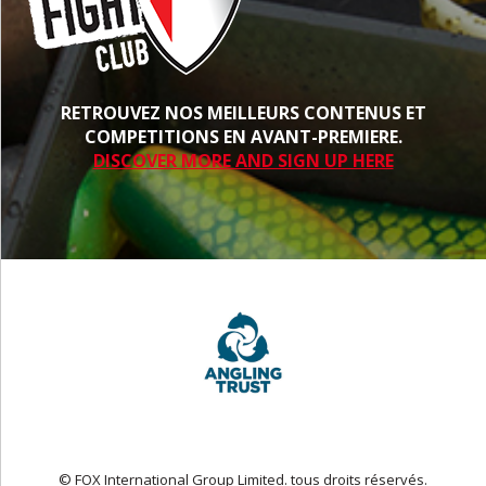
RETROUVEZ NOS MEILLEURS CONTENUS ET
COMPETITIONS EN AVANT-PREMIERE.
DISCOVER MORE AND SIGN UP HERE
© FOX International Group Limited. tous droits réservés.