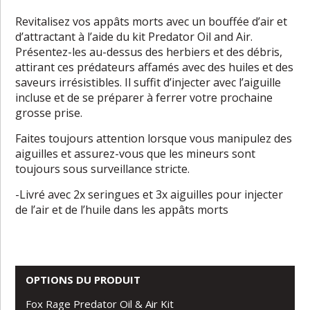
Revitalisez vos appâts morts avec un bouffée d’air et
d’attractant à l’aide du kit Predator Oil and Air.
Présentez-les au-dessus des herbiers et des débris,
attirant ces prédateurs affamés avec des huiles et des
saveurs irrésistibles. Il suffit d’injecter avec l’aiguille
incluse et de se préparer à ferrer votre prochaine
grosse prise.
Faites toujours attention lorsque vous manipulez des
aiguilles et assurez-vous que les mineurs sont
toujours sous surveillance stricte.
-Livré avec 2x seringues et 3x aiguilles pour injecter
de l’air et de l’huile dans les appâts morts
OPTIONS DU PRODUIT
Fox Rage Predator Oil & Air Kit