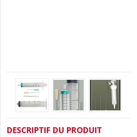
DESCRIPTIF DU PRODUIT