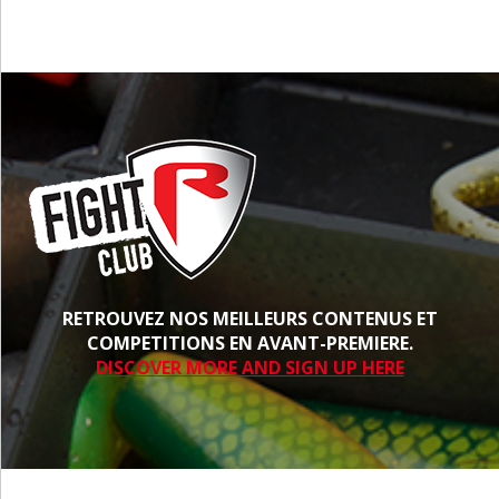
RETROUVEZ NOS MEILLEURS CONTENUS ET
COMPETITIONS EN AVANT-PREMIERE.
DISCOVER MORE AND SIGN UP HERE