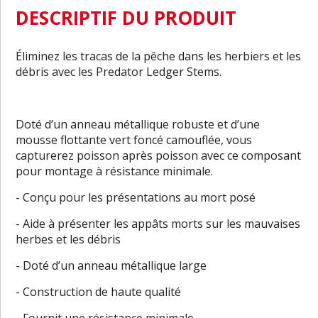
DESCRIPTIF DU PRODUIT
Éliminez les tracas de la pêche dans les herbiers et les
débris avec les Predator Ledger Stems.
Doté d’un anneau métallique robuste et d’une
mousse flottante vert foncé camouflée, vous
capturerez poisson après poisson avec ce composant
pour montage à résistance minimale.
- Conçu pour les présentations au mort posé
- Aide à présenter les appâts morts sur les mauvaises
herbes et les débris
- Doté d’un anneau métallique large
- Construction de haute qualité