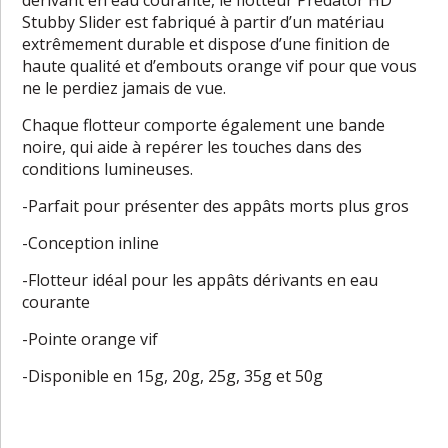
Stubby Slider est fabriqué à partir d’un matériau
extrêmement durable et dispose d’une finition de
haute qualité et d’embouts orange vif pour que vous
ne le perdiez jamais de vue.
Chaque flotteur comporte également une bande
noire, qui aide à repérer les touches dans des
conditions lumineuses.
-Parfait pour présenter des appâts morts plus gros
-Conception inline
-Flotteur idéal pour les appâts dérivants en eau
courante
-Pointe orange vif
-Disponible en 15g, 20g, 25g, 35g et 50g