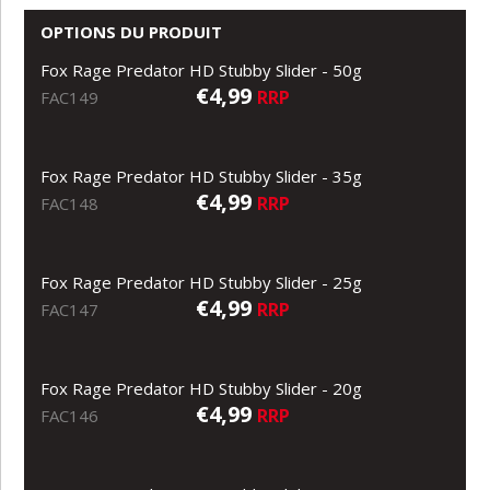
OPTIONS DU PRODUIT
Fox Rage Predator HD Stubby Slider - 50g
€4,99
RRP
FAC149
Fox Rage Predator HD Stubby Slider - 35g
€4,99
RRP
FAC148
Fox Rage Predator HD Stubby Slider - 25g
€4,99
RRP
FAC147
Fox Rage Predator HD Stubby Slider - 20g
€4,99
RRP
FAC146