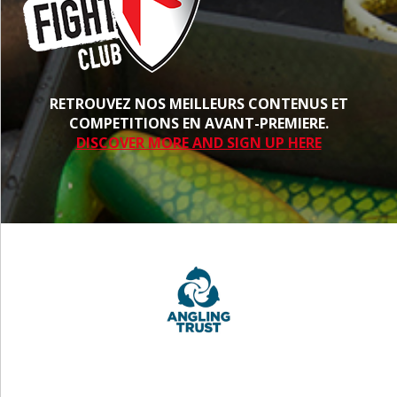
RETROUVEZ NOS MEILLEURS CONTENUS ET
COMPETITIONS EN AVANT-PREMIERE.
DISCOVER MORE AND SIGN UP HERE