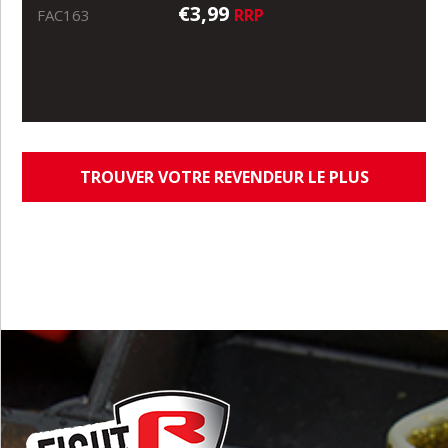
€3,99
RRP
FAC163
TROUVER VOTRE REVENDEUR LE PLUS
PROCHE