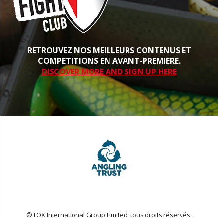
RETROUVEZ NOS MEILLEURS CONTENUS ET
COMPETITIONS EN AVANT-PREMIERE.
DISCOVER MORE AND SIGN UP HERE
© FOX International Group Limited. tous droits réservés.