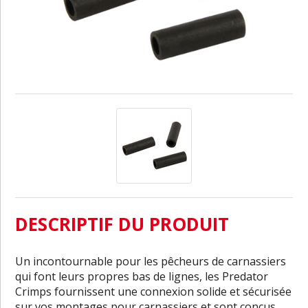
DESCRIPTIF DU PRODUIT
Un incontournable pour les pêcheurs de carnassiers
qui font leurs propres bas de lignes, les Predator
Crimps fournissent une connexion solide et sécurisée
sur vos montages pour carnassiers et sont conçus