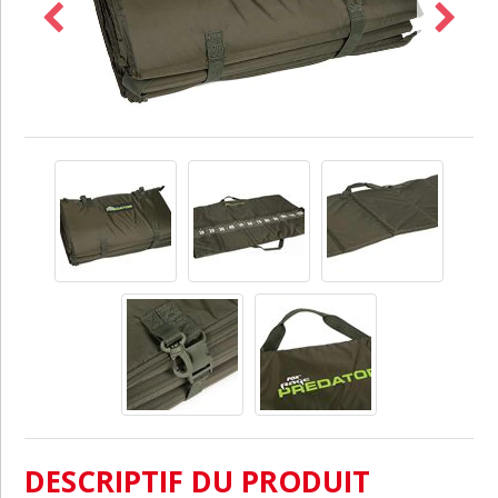
DESCRIPTIF DU PRODUIT