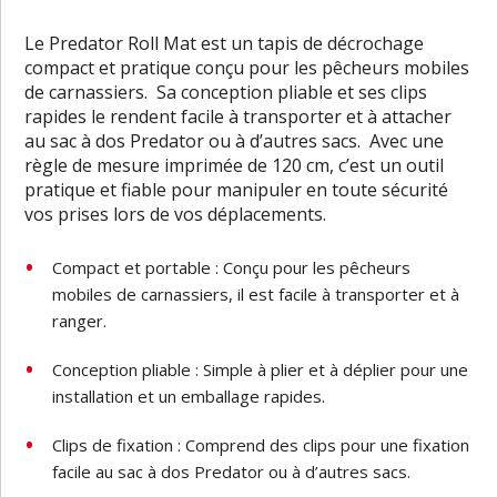
Le Predator Roll Mat est un tapis de décrochage
compact et pratique conçu pour les pêcheurs mobiles
de carnassiers. Sa conception pliable et ses clips
rapides le rendent facile à transporter et à attacher
au sac à dos Predator ou à d’autres sacs. Avec une
règle de mesure imprimée de 120 cm, c’est un outil
pratique et fiable pour manipuler en toute sécurité
vos prises lors de vos déplacements.
Compact et portable : Conçu pour les pêcheurs
mobiles de carnassiers, il est facile à transporter et à
ranger.
Conception pliable : Simple à plier et à déplier pour une
installation et un emballage rapides.
Clips de fixation : Comprend des clips pour une fixation
facile au sac à dos Predator ou à d’autres sacs.