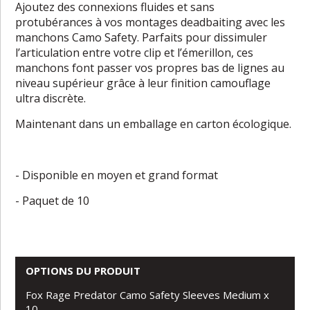
Ajoutez des connexions fluides et sans
protubérances à vos montages deadbaiting avec les
manchons Camo Safety. Parfaits pour dissimuler
l’articulation entre votre clip et l’émerillon, ces
manchons font passer vos propres bas de lignes au
niveau supérieur grâce à leur finition camouflage
ultra discrète.
Maintenant dans un emballage en carton écologique.
- Disponible en moyen et grand format
- Paquet de 10
OPTIONS DU PRODUIT
Fox Rage Predator Camo Safety Sleeves Medium x
10