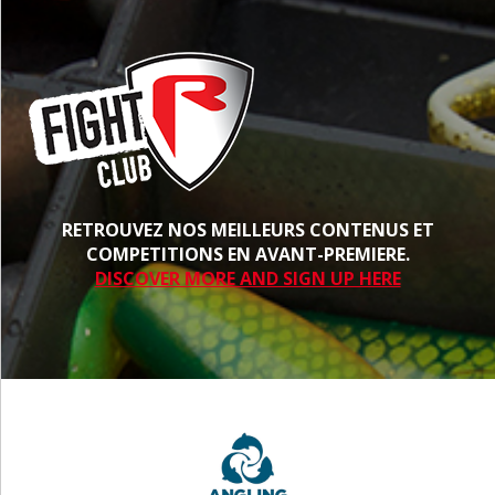
RETROUVEZ NOS MEILLEURS CONTENUS ET
COMPETITIONS EN AVANT-PREMIERE.
DISCOVER MORE AND SIGN UP HERE