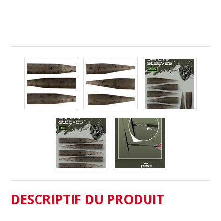
DESCRIPTIF DU PRODUIT