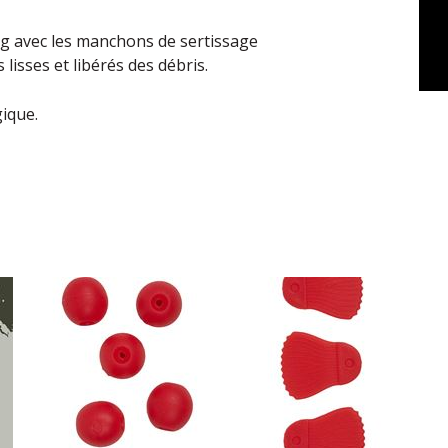
g avec les manchons de sertissage
 lisses et libérés des débris.
ique.