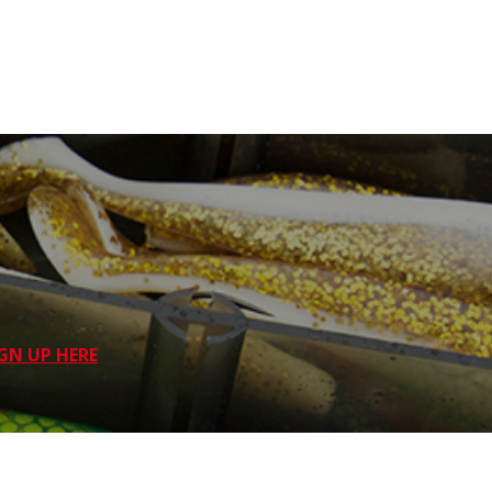
GN UP HERE