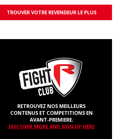
TROUVER VOTRE REVENDEUR LE PLUS
PROCHE
RETROUVEZ NOS MEILLEURS
CONTENUS ET COMPETITIONS EN
AVANT-PREMIERE.
DISCOVER MORE AND SIGN UP HERE