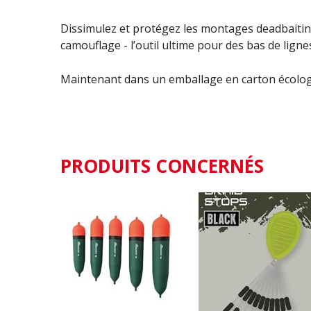
Dissimulez et protégez les montages deadbaitin
camouflage - l’outil ultime pour des bas de lignes
Maintenant dans un emballage en carton écolog
PRODUITS CONCERNÉS