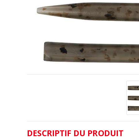
DESCRIPTIF DU PRODUIT