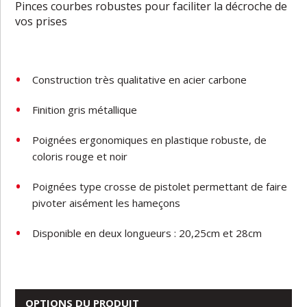
Pinces courbes robustes pour faciliter la décroche de
vos prises
Construction très qualitative en acier carbone
Finition gris métallique
Poignées ergonomiques en plastique robuste, de
coloris rouge et noir
Poignées type crosse de pistolet permettant de faire
pivoter aisément les hameçons
Disponible en deux longueurs : 20,25cm et 28cm
OPTIONS DU PRODUIT