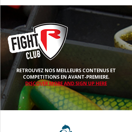
RETROUVEZ NOS MEILLEURS CONTENUS ET
COMPETITIONS EN AVANT-PREMIERE.
DISCOVER MORE AND SIGN UP HERE