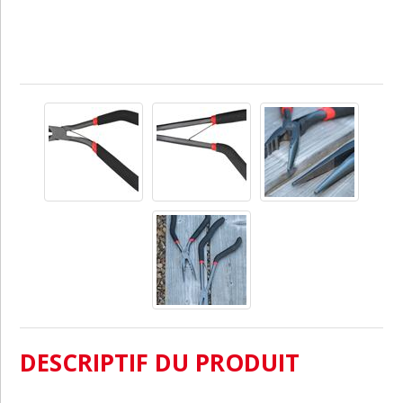
DESCRIPTIF DU PRODUIT