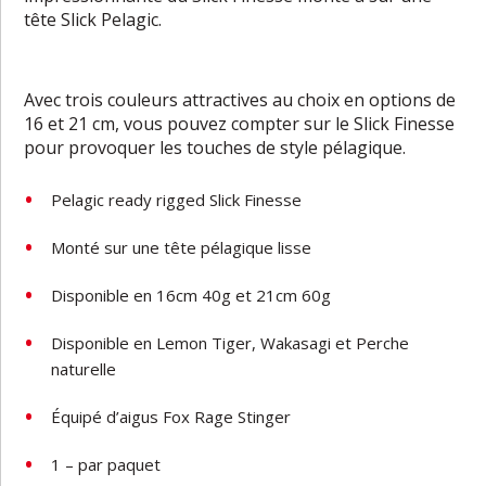
tête Slick Pelagic.
Avec trois couleurs attractives au choix en options de
16 et 21 cm, vous pouvez compter sur le Slick Finesse
pour provoquer les touches de style pélagique.
Pelagic ready rigged Slick Finesse
Monté sur une tête pélagique lisse
Disponible en 16cm 40g et 21cm 60g
Disponible en Lemon Tiger, Wakasagi et Perche
naturelle
Équipé d’aigus Fox Rage Stinger
1 – par paquet