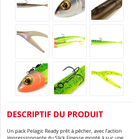
DESCRIPTIF DU PRODUIT
Un pack Pelagic Ready prêt à pêcher, avec l’action
impressionnante du Slick Finesse monté à sur une