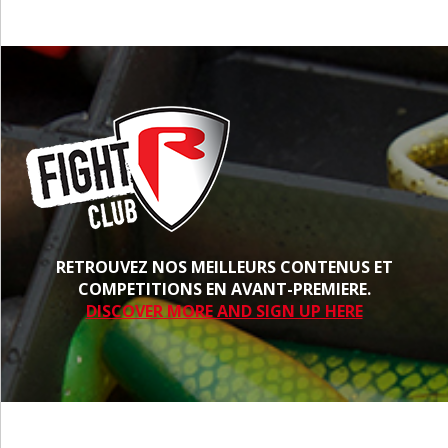
RETROUVEZ NOS MEILLEURS CONTENUS ET
COMPETITIONS EN AVANT-PREMIERE.
DISCOVER MORE AND SIGN UP HERE