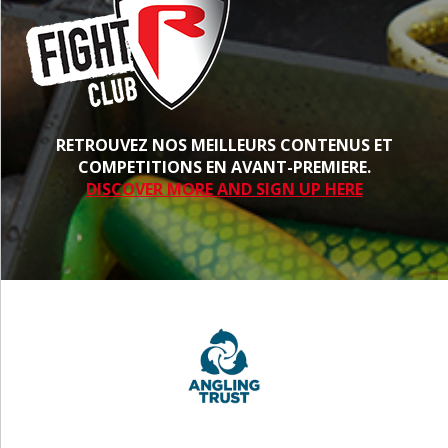
RETROUVEZ NOS MEILLEURS CONTENUS ET
COMPETITIONS EN AVANT-PREMIERE.
DISCOVER MORE AND SIGN UP HERE