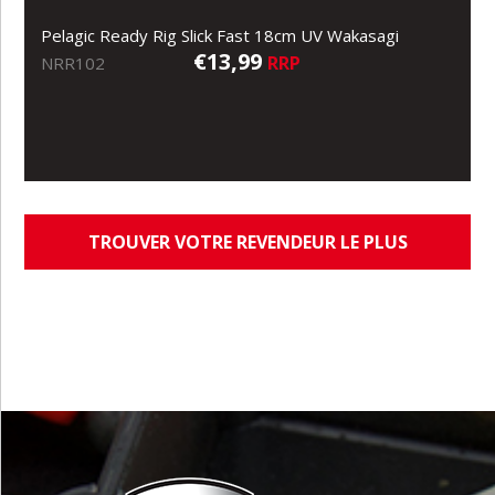
Pelagic Ready Rig Slick Fast 18cm UV Wakasagi
€13,99
RRP
NRR102
TROUVER VOTRE REVENDEUR LE PLUS
PROCHE