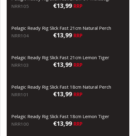
€13,99
RRP
NRR105
Pelagic Ready Rig Slick Fast 21cm Natural Perch
€13,99
RRP
NRR104
Pelagic Ready Rig Slick Fast 21cm Lemon Tiger
€13,99
RRP
NRR103
Pelagic Ready Rig Slick Fast 18cm Natural Perch
€13,99
RRP
NRR101
Pelagic Ready Rig Slick Fast 18cm Lemon Tiger
€13,99
RRP
NRR100