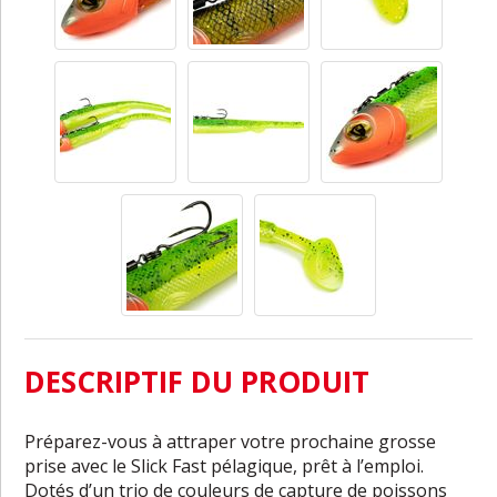
DESCRIPTIF DU PRODUIT
Préparez-vous à attraper votre prochaine grosse
prise avec le Slick Fast pélagique, prêt à l’emploi.
Dotés d’un trio de couleurs de capture de poissons