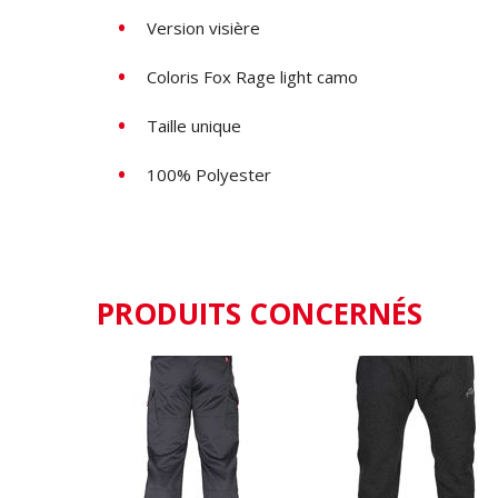
Version visière
Coloris Fox Rage light camo
Taille unique
100% Polyester
PRODUITS CONCERNÉS