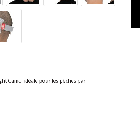
ight Camo, idéale pour les pêches par