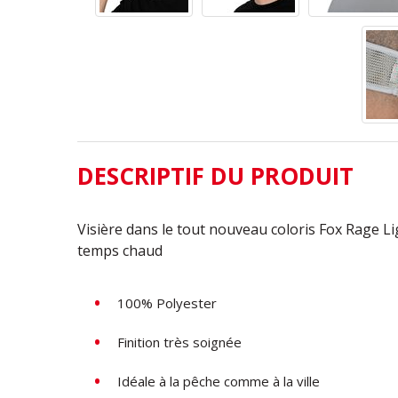
DESCRIPTIF DU PRODUIT
Visière dans le tout nouveau coloris Fox Rage L
temps chaud
100% Polyester
Finition très soignée
Idéale à la pêche comme à la ville