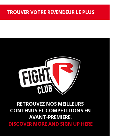
TROUVER VOTRE REVENDEUR LE PLUS
PROCHE
RETROUVEZ NOS MEILLEURS
CONTENUS ET COMPETITIONS EN
AVANT-PREMIERE.
DISCOVER MORE AND SIGN UP HERE