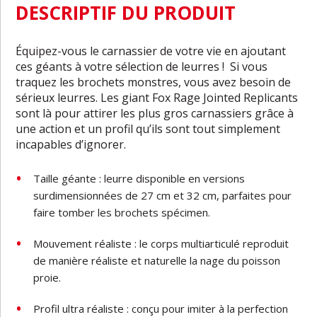
DESCRIPTIF DU PRODUIT
Équipez-vous le carnassier de votre vie en ajoutant
ces géants à votre sélection de leurres ! Si vous
traquez les brochets monstres, vous avez besoin de
sérieux leurres. Les giant Fox Rage Jointed Replicants
sont là pour attirer les plus gros carnassiers grâce à
une action et un profil qu’ils sont tout simplement
incapables d’ignorer.
Taille géante : leurre disponible en versions
surdimensionnées de 27 cm et 32 cm, parfaites pour
faire tomber les brochets spécimen.
Mouvement réaliste : le corps multiarticulé reproduit
de manière réaliste et naturelle la nage du poisson
proie.
Profil ultra réaliste : conçu pour imiter à la perfection