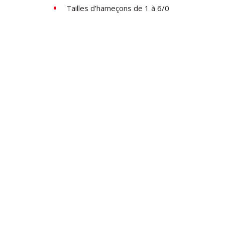
Tailles d’hameçons de 1 à 6/0