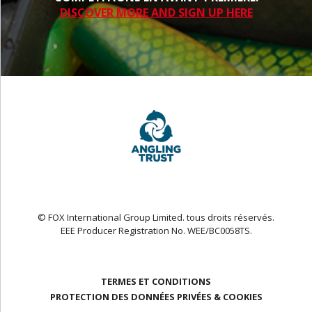
DISCOVER MORE AND SIGN UP HERE
© FOX International Group Limited. tous droits réservés.
EEE Producer Registration No. WEE/BC0058TS.
TERMES ET CONDITIONS
PROTECTION DES DONNÉES PRIVÉES & COOKIES