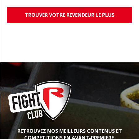
TROUVER VOTRE REVENDEUR LE PLUS
PROCHE
RETROUVEZ NOS MEILLEURS CONTENUS ET
COMPETITIONS EN AVANT-PREMIERE.