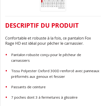
DESCRIPTIF DU PRODUIT
Confortable et robuste à la fois, ce pantalon Fox
Rage HD est idéal pour pêcher le carnassier.
Pantalon robuste conçu pour le pêcheur de
carnassiers
Tissu Polyester Oxford 300D renforcé avec panneaux
préformés aux genoux et fessier
Passants de ceinture
7 poches dont 3 à fermetures à glissière