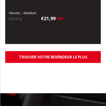
Gloves - Medium
€21,99
RRP
NTL018
TROUVER VOTRE REVENDEUR LE PLUS
PROCHE