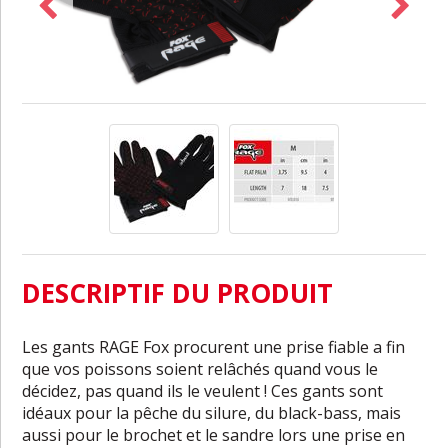
DESCRIPTIF DU PRODUIT
Les gants RAGE Fox procurent une prise fiable a fin
que vos poissons soient relâchés quand vous le
décidez, pas quand ils le veulent ! Ces gants sont
idéaux pour la pêche du silure, du black-bass, mais
aussi pour le brochet et le sandre lors une prise en