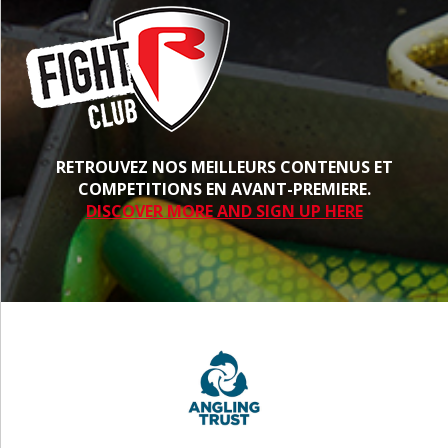
RETROUVEZ NOS MEILLEURS CONTENUS ET
COMPETITIONS EN AVANT-PREMIERE.
DISCOVER MORE AND SIGN UP HERE