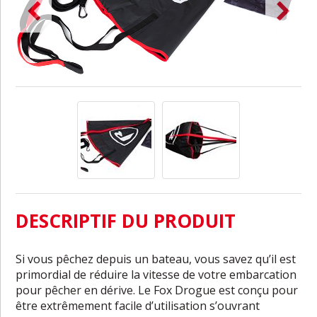
DESCRIPTIF DU PRODUIT
Si vous pêchez depuis un bateau, vous savez qu’il est
primordial de réduire la vitesse de votre embarcation
pour pêcher en dérive. Le Fox Drogue est conçu pour
être extrêmement facile d’utilisation s’ouvrant