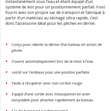
instantanément sous l’eau et étant équipé d’un
système de lest pour un positionnement parfait. Il est
fourni avec son propre sac de transport et fabriqué à
partir d’un matériau au séchage ultra rapide, c’est
donc l’accessoire idéal pour les pêches en dérive.
Conçu pour ralentir la dérive d’un bateau en action de
pêche
S’ouvre automatiquement lors de la mise à l’eau
Lesté sur l’embase pour une position parfaite
Facile à récupérer avec son cordon rouge
Equipé d’une corde avec mousqueton en acier
inoxydable pour attacher rapidement au bateau
Sac de transport surdimensionné