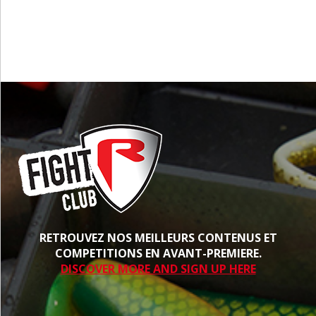
PROCHE
RETROUVEZ NOS MEILLEURS CONTENUS ET
COMPETITIONS EN AVANT-PREMIERE.
DISCOVER MORE AND SIGN UP HERE