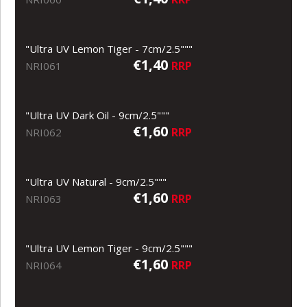
"Ultra UV Lemon Tiger - 7cm/2.5"""
€1,40
RRP
NRI061
"Ultra UV Dark Oil - 9cm/2.5"""
€1,60
RRP
NRI062
"Ultra UV Natural - 9cm/2.5"""
€1,60
RRP
NRI063
"Ultra UV Lemon Tiger - 9cm/2.5"""
€1,60
RRP
NRI064