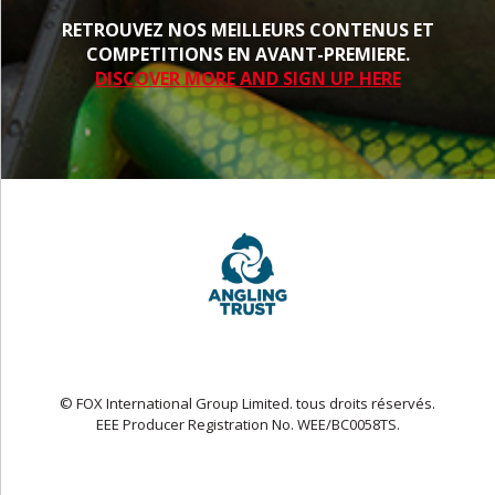
RETROUVEZ NOS MEILLEURS CONTENUS ET
COMPETITIONS EN AVANT-PREMIERE.
DISCOVER MORE AND SIGN UP HERE
© FOX International Group Limited. tous droits réservés.
EEE Producer Registration No. WEE/BC0058TS.