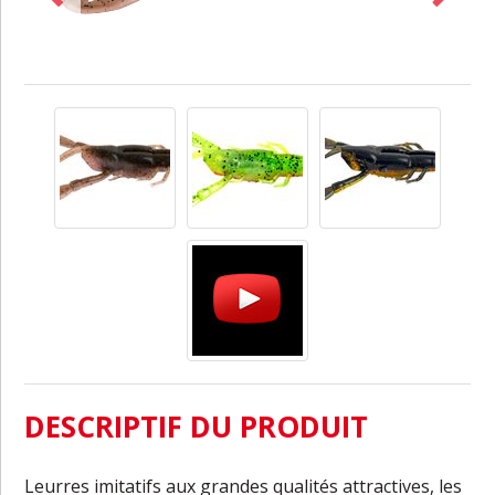
DESCRIPTIF DU PRODUIT
Leurres imitatifs aux grandes qualités attractives, les