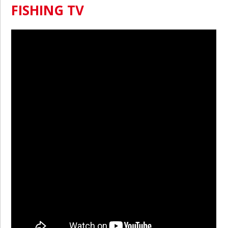
FISHING TV