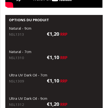
OPTIONS DU PRODUIT
Natural - 9cm
€1,20
RRP
NSL1313
Natural - 7cm
€1,10
RRP
NSL1310
Ultra UV Dark Oil - 7cm
€1,10
RRP
NSL1309
Ultra UV Dark Oil - 9cm
€1,20
RRP
NSL1312