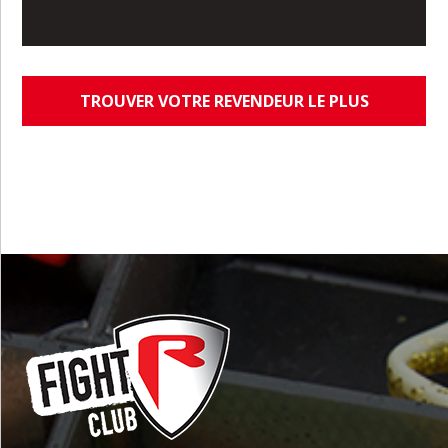
TROUVER VOTRE REVENDEUR LE PLUS
PROCHE