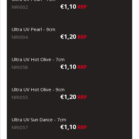
€1,10
RRP
NRI002
Ultra UV Pearl - 9cm
€1,20
RRP
NRI004
Ultra UV Hot Olive - 7cm
€1,10
RRP
NRI058
Ultra UV Hot Olive - 9cm
€1,20
RRP
NRI055
Ultra UV Sun Dance - 7cm
€1,10
RRP
NRI057