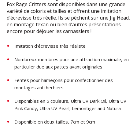
Fox Rage Critters sont disponibles dans une grande
variété de coloris et tailles et offrent une imitation
d’écrevisse très réelle. Ils se pêchent sur une Jig Head,
en montage texan ou bien d’autres présentations
encore pour déjouer les carnassiers !
Imitation d’écrevisse très réaliste
Nombreux membres pour une attraction maximale, en
particulier due aux pattes avant originales
Fentes pour hameçons pour confectionner des
montages anti herbiers
Disponibles en 5 couleurs,
Ultra UV Dark Oil,
Ultra UV
Pink Candy, Ultra UV Pearl,
Lemontiger and Natura
Disponible en deux tailles, 7cm et 9cm