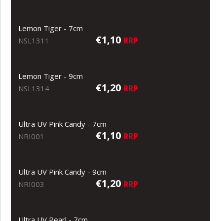
Lemon Tiger - 7cm
€1,10
RRP
NSL1311
Lemon Tiger - 9cm
€1,20
RRP
NSL1314
Ultra UV Pink Candy - 7cm
€1,10
RRP
NRI001
Ultra UV Pink Candy - 9cm
€1,20
RRP
NRI003
Ultra UV Pearl - 7cm