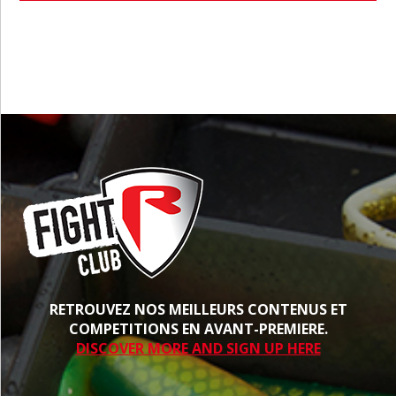
PROCHE
RETROUVEZ NOS MEILLEURS CONTENUS ET
COMPETITIONS EN AVANT-PREMIERE.
DISCOVER MORE AND SIGN UP HERE