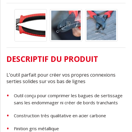
DESCRIPTIF DU PRODUIT
L’outil parfait pour créer vos propres connexions
serties solides sur vos bas de lignes
Outil conçu pour comprimer les bagues de sertissage
sans les endommager ni créer de bords tranchants
Construction très qualitative en acier carbone
Finition gris métallique