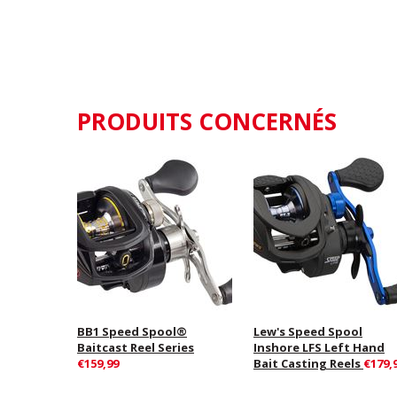
PRODUITS CONCERNÉS
BB1 Speed Spool®
Lew's Speed Spool
Baitcast Reel Series
Inshore LFS Left Hand
€159,99
Bait Casting Reels
€179,