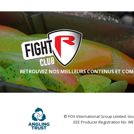
RETROUVEZ NOS MEILLEURS CONTENUS ET COM
© FOX International Group Limited. tou
EEE Producer Registration No. W