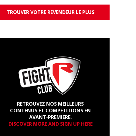
TROUVER VOTRE REVENDEUR LE PLUS
PROCHE
RETROUVEZ NOS MEILLEURS
CONTENUS ET COMPETITIONS EN
AVANT-PREMIERE.
DISCOVER MORE AND SIGN UP HERE