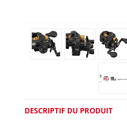
DESCRIPTIF DU PRODUIT