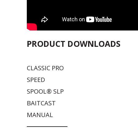
PRODUCT DOWNLOADS
CLASSIC PRO
SPEED
SPOOL® SLP
BAITCAST
MANUAL