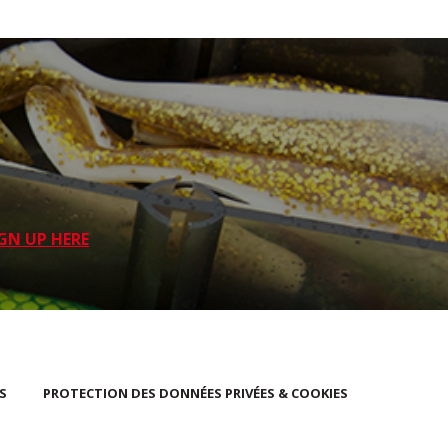
GN UP HERE
S
PROTECTION DES DONNÉES PRIVÉES & COOKIES