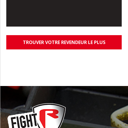
TROUVER VOTRE REVENDEUR LE PLUS
PROCHE