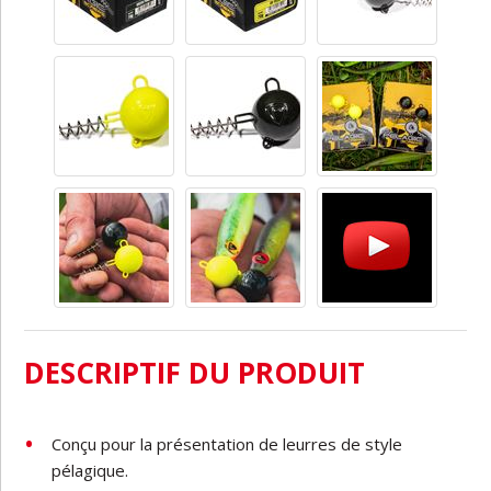
DESCRIPTIF DU PRODUIT
Conçu
pour
la
présentation
de
leurres
de
style
pélagique.