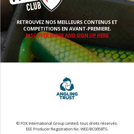
RETROUVEZ NOS MEILLEURS CONTENUS ET
COMPETITIONS EN AVANT-PREMIERE.
DISCOVER MORE AND SIGN UP HERE
© FOX International Group Limited. tous droits réservés.
EEE Producer Registration No. WEE/BC0058TS.