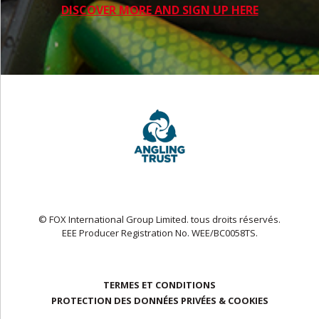
DISCOVER MORE AND SIGN UP HERE
© FOX International Group Limited. tous droits réservés.
EEE Producer Registration No. WEE/BC0058TS.
TERMES ET CONDITIONS
PROTECTION DES DONNÉES PRIVÉES & COOKIES