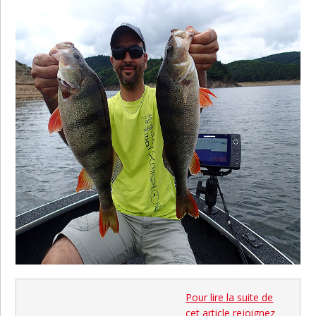
Pour lire la suite de
cet article rejoignez