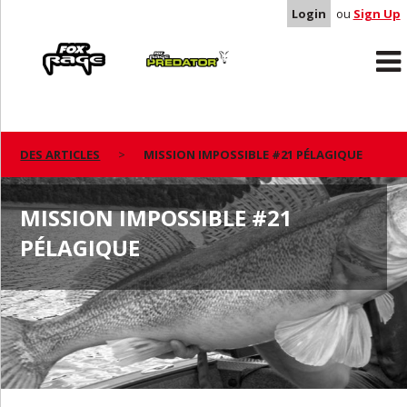
Login
ou
Sign Up
Rage
Predator
DES ARTICLES
MISSION IMPOSSIBLE #21 PÉLAGIQUE
MISSION IMPOSSIBLE #21
PÉLAGIQUE