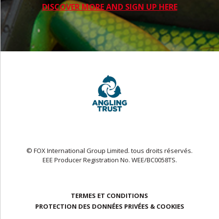
DISCOVER MORE AND SIGN UP HERE
© FOX International Group Limited. tous droits réservés.
EEE Producer Registration No. WEE/BC0058TS.
TERMES ET CONDITIONS
PROTECTION DES DONNÉES PRIVÉES & COOKIES