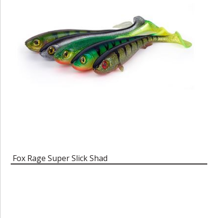
Fox Rage Super Slick Shad