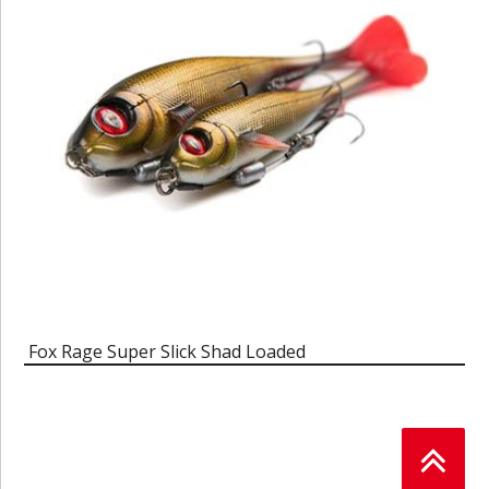
Fox Rage Super Slick Shad Loaded