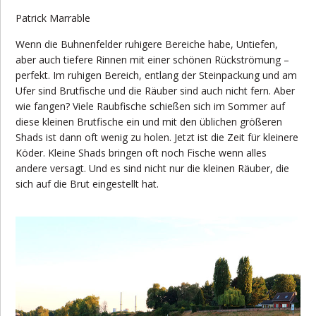
Patrick Marrable
Wenn die Buhnenfelder ruhigere Bereiche habe, Untiefen,
aber auch tiefere Rinnen mit einer schönen Rückströmung –
perfekt. Im ruhigen Bereich, entlang der Steinpackung und am
Ufer sind Brutfische und die Räuber sind auch nicht fern. Aber
wie fangen? Viele Raubfische schießen sich im Sommer auf
diese kleinen Brutfische ein und mit den üblichen größeren
Shads ist dann oft wenig zu holen. Jetzt ist die Zeit für kleinere
Köder. Kleine Shads bringen oft noch Fische wenn alles
andere versagt. Und es sind nicht nur die kleinen Räuber, die
sich auf die Brut eingestellt hat.