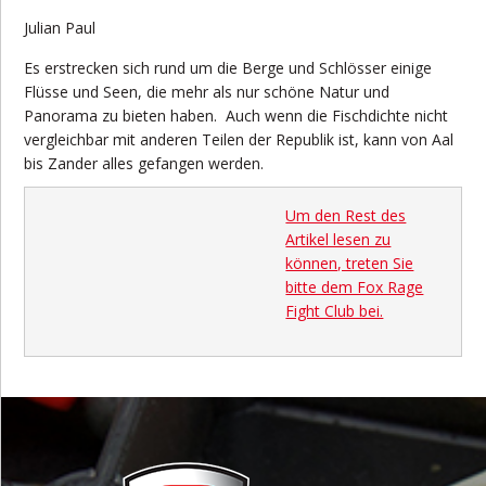
Julian Paul
Es erstrecken sich rund um die Berge und Schlösser einige
Flüsse und Seen, die mehr als nur schöne Natur und
Panorama zu bieten haben. Auch wenn die Fischdichte nicht
vergleichbar mit anderen Teilen der Republik ist, kann von Aal
bis Zander alles gefangen werden.
Um den Rest des
Artikel lesen zu
können, treten Sie
bitte dem Fox Rage
Fight Club bei.