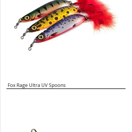
Fox Rage Ultra UV Spoons