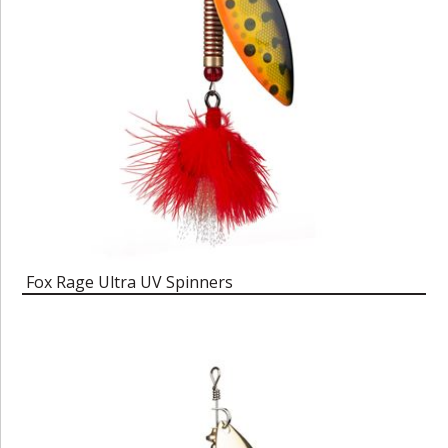
Fox Rage Ultra UV Spinners