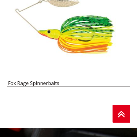
Fox Rage Spinnerbaits