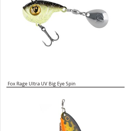
Fox Rage Ultra UV Big Eye Spin