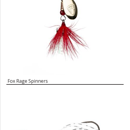
Fox Rage Spinners