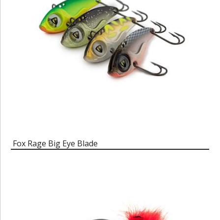
Fox Rage Big Eye Blade