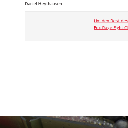
Daniel Heythausen
Um den Rest des A
Fox Rage Fight Cl