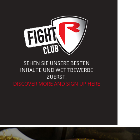
SEHEN SIE UNSERE BESTEN
INHALTE UND WETTBEWERBE
ZUERST.
DISCOVER MORE AND SIGN UP HERE