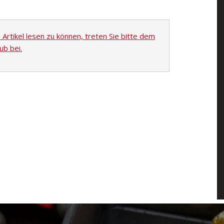
rtikel lesen zu können, treten Sie bitte dem
ub bei.