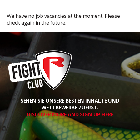
We have no job vacancies at the moment. Please
check again in the future.
SEHEN SIE UNSERE BESTEN INHALTE UND
WETTBEWERBE ZUERST.
DISCOVER MORE AND SIGN UP HERE