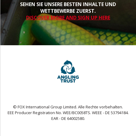
SEHEN SIE UNSERE BESTEN INHALTE UND
WETTBEWERBE ZUERST.
DISCOVER MORE AND SIGN UP HERE
© FOX International Group Limited. Alle Rechte vorbehalten.
EEE Producer Registration No. WEE/BC0058TS. WEEE - DE 53794184.
EAR - DE 64002580.