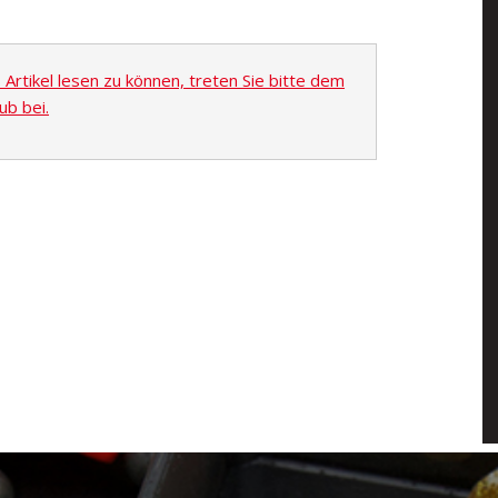
rtikel lesen zu können, treten Sie bitte dem
ub bei.