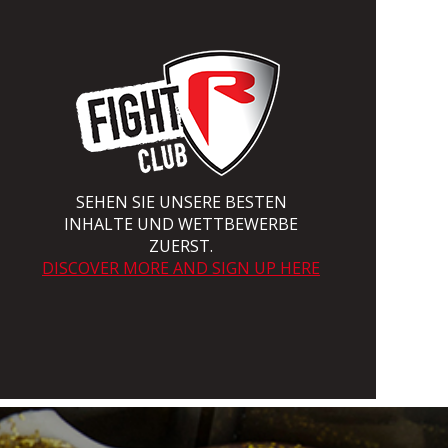
SEHEN SIE UNSERE BESTEN
INHALTE UND WETTBEWERBE
ZUERST.
DISCOVER MORE AND SIGN UP HERE