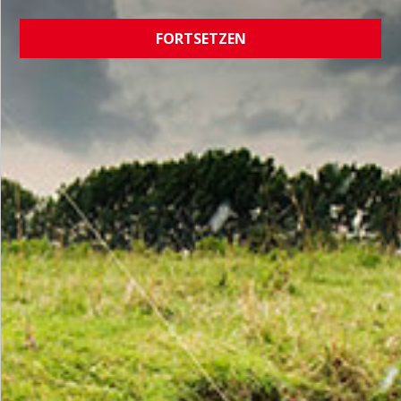
FORTSETZEN