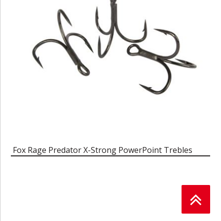
Fox Rage Predator X-Strong PowerPoint Trebles