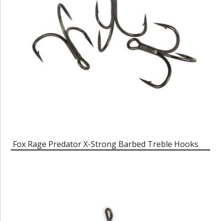
Fox Rage Predator X-Strong Barbed Treble Hooks