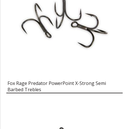
Fox Rage Predator PowerPoint X-Strong Semi
Barbed Trebles