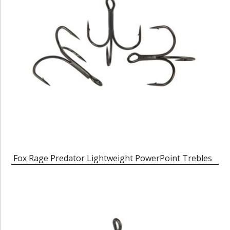
Fox Rage Predator Lightweight PowerPoint Trebles