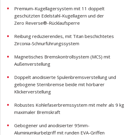
Premium-Kugellagersystem mit 11 doppelt
geschützten Edelstahl-Kugellagern und der
Zero Reverse®-Rücklaufsperre
Reibung reduzierendes, mit Titan beschichtetes
Zirconia-Schnurführungssystem
Magnetisches Bremskontrollsystem (MCS) mit
Außenverstellung
Doppelt anodisierte Spulenbremsverstellung und
gebogene Sternbremse beide mit hörbarer
Klickerverstellung
Robustes Kohlefaserbremssystem mit mehr als 9 kg
maximaler Bremskraft
Gebogener und anodisierter 95mm-
Aluminiumkurbelgriff mit runden EVA-Griffen