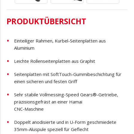
PRODUKTÜBERSICHT
Einteiliger Rahmen, Kurbel-Seitenplatten aus
Aluminium
Leichte Rollenseitenplatten aus Graphit
Seitenplatten mit SoftTouch-Gummibeschichtung für
einen sicheren und festen Griff
Sehr stabile Vollmessing-Speed Gears®-Getriebe,
präzisionsgefräst an einer Hamai
CNC-Maschine
Doppelt anodisierte und in U-Form geschmiedete
35mm-Aluspule speziell für Geflecht