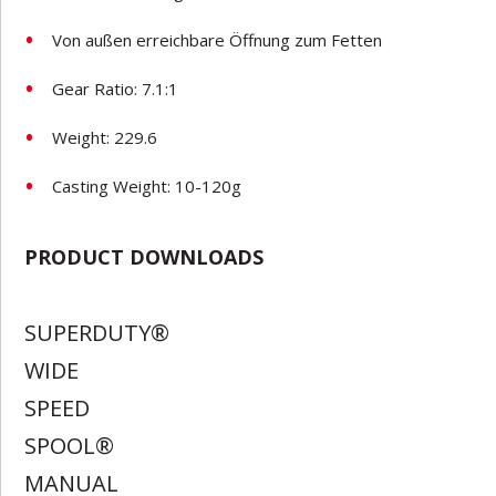
Von außen erreichbare Öffnung zum Fetten
Gear Ratio: 7.1:1
Weight: 229.6
Casting Weight: 10-120g
PRODUCT DOWNLOADS
SUPERDUTY®
WIDE
SPEED
SPOOL®
MANUAL