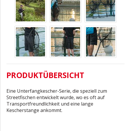
PRODUKTÜBERSICHT
Eine Unterfangkescher-Serie, die speziell zum
Streetfischen entwickelt wurde, wo es oft auf
Transportfreundlichkeit und eine lange
Kescherstange ankommt.