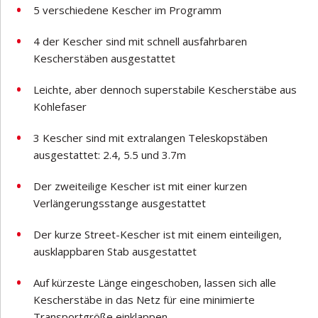
5 verschiedene Kescher im Programm
4 der Kescher sind mit schnell ausfahrbaren
Kescherstäben ausgestattet
Leichte, aber dennoch superstabile Kescherstäbe aus
Kohlefaser
3 Kescher sind mit extralangen Teleskopstäben
ausgestattet: 2.4
, 5.5
und 3.7m
Der zweiteilige Kescher ist mit einer kurzen
Verlängerungsstange ausgestattet
Der kurze Street-Kescher ist mit einem einteiligen,
ausklappbaren Stab ausgestattet
Auf kürzeste Länge eingeschoben, lassen sich alle
Kescherstäbe in das Netz für eine minimierte
Transportgröße einklappen