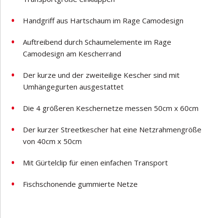
Handgriff aus Hartschaum im Rage Camodesign
Auftreibend durch Schaumelemente im Rage
Camodesign am Kescherrand
Der kurze und der zweiteilige Kescher sind mit
Umhängegurten ausgestattet
Die 4 größeren Keschernetze messen 50cm x 60cm
Der kurzer Streetkescher hat eine Netzrahmengröße
von 40cm x 50cm
Mit Gürtelclip für einen einfachen Transport
Fischschonende gummierte Netze