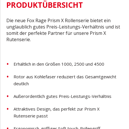
PRODUKTÜBERSICHT
Die neue Fox Rage Prism X Rollenserie bietet ein
unglaublich gutes Preis-Leistungs-Verhältnis und ist
somit der perfekte Partner für unsere Prism X
Rutenserie.
Erhältlich in den Größen 1000, 2500 und 4500
Rotor aus Kohlefaser reduziert das Gesamtgewicht
deutlich
Außerordentlich gutes Preis-Leistungs-Verhältnis
Attraktives Design, das perfekt zur Prism X
Rutenserie passt
Ergonomisch-griffiger Soft touch-Rollengriff