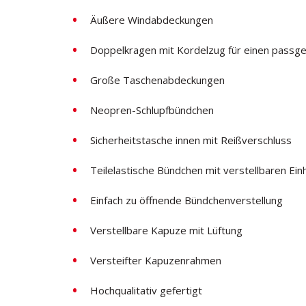
Äußere Windabdeckungen
Doppelkragen mit Kordelzug für einen passge
Große Taschenabdeckungen
Neopren-Schlupfbündchen
Sicherheitstasche innen mit Reißverschluss
Teilelastische Bündchen mit verstellbaren Ein
Einfach zu öffnende Bündchenverstellung
Verstellbare Kapuze mit Lüftung
Versteifter Kapuzenrahmen
Hochqualitativ gefertigt