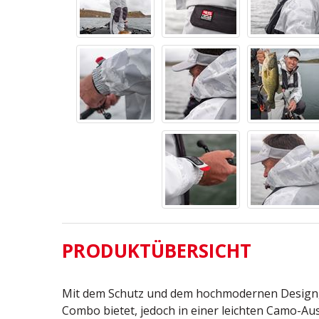
PRODUKTÜBERSICHT
Mit dem Schutz und dem hochmodernen Design, 
Combo bietet, jedoch in einer leichten Camo-A