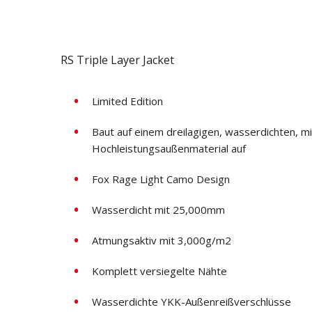
RS Triple Layer Jacket
Limited Edition
Baut auf einem dreilagigen, wasserdichten, m
Hochleistungsaußenmaterial auf
Fox Rage Light Camo Design
Wasserdicht mit 25,000mm
Atmungsaktiv mit 3,000g/m2
Komplett versiegelte Nähte
Wasserdichte YKK-Außenreißverschlüsse