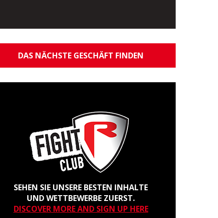
DAS NÄCHSTE GESCHÄFT FINDEN
SEHEN SIE UNSERE BESTEN INHALTE
UND WETTBEWERBE ZUERST.
DISCOVER MORE AND SIGN UP HERE