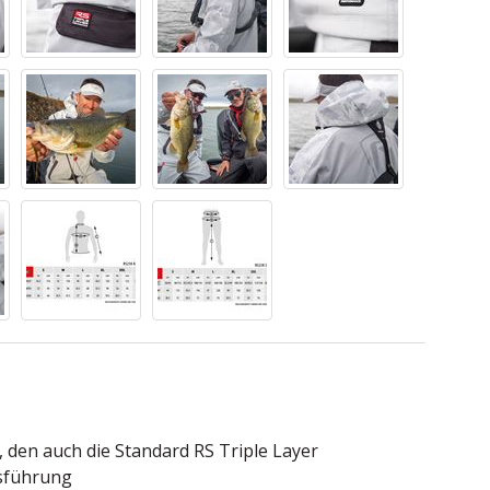
den auch die Standard RS Triple Layer
usführung