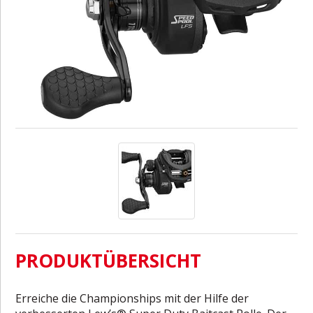
PRODUKTÜBERSICHT
Erreiche die Championships mit der Hilfe der