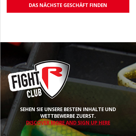
DAS NÄCHSTE GESCHÄFT FINDEN
SEHEN SIE UNSERE BESTEN INHALTE UND
WETTBEWERBE ZUERST.
DISCOVER MORE AND SIGN UP HERE