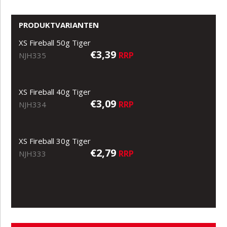
PRODUKTVARIANTEN
XS Fireball 50g Tiger
€3,39
RRP
NJH335
XS Fireball 40g Tiger
€3,09
RRP
NJH334
XS Fireball 30g Tiger
€2,79
RRP
NJH333