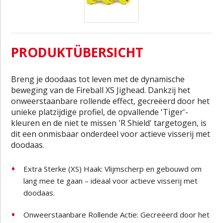
PRODUKTÜBERSICHT
Breng je doodaas tot leven met de dynamische
beweging van de Fireball XS Jighead. Dankzij het
onweerstaanbare rollende effect, gecreëerd door het
unieke platzijdige profiel, de opvallende 'Tiger'-
kleuren en de niet te missen 'R Shield' targetogen, is
dit een onmisbaar onderdeel voor actieve visserij met
doodaas.
Extra Sterke (XS) Haak: Vlijmscherp en gebouwd om
lang mee te gaan – ideaal voor actieve visserij met
doodaas.
Onweerstaanbare Rollende Actie: Gecreëerd door het