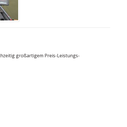
chzeitig großartigem Preis-Leistungs-