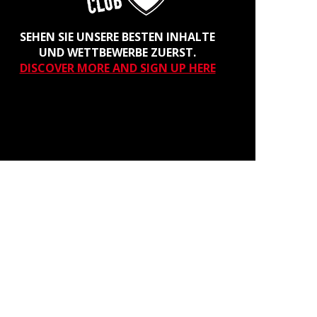
SEHEN SIE UNSERE BESTEN INHALTE
UND WETTBEWERBE ZUERST.
DISCOVER MORE AND SIGN UP HERE