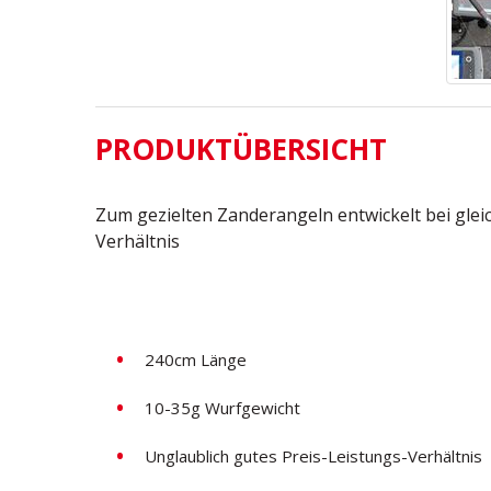
PRODUKTÜBERSICHT
Zum gezielten Zanderangeln entwickelt bei glei
Verhältnis
240cm Länge
10-35g Wurfgewicht
Unglaublich gutes Preis-Leistungs-Verhältnis