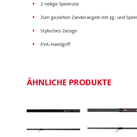
2-teilige Spinnrute
Zum gezielten Zanderangeln mit Jig- und Spin
Stylisches Design
EVA-Handgriff
ÄHNLICHE PRODUKTE