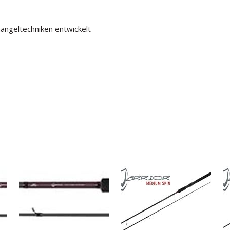
nangeltechniken entwickelt