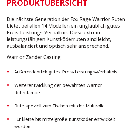
PRODUKTÜBERSICHT
Die nächste Generation der Fox Rage Warrior Ruten
bietet bei allen 14 Modellen ein unglaublich gutes
Preis-Leistungs-Verhältnis. Diese extrem
leistungsfähigen Kunstköderruten sind leicht,
ausbalanciert und optisch sehr ansprechend.
Warrior Zander Casting
Außerordentlich gutes Preis-Leistungs-Verhältnis
Weiterentwicklung der bewährten Warrior
Rutenfamilie
Rute speziell zum Fischen mit der Multirolle
Für kleine bis mittelgroße Kunstköder entwickelt
worden