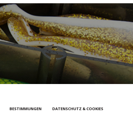
BESTIMMUNGEN
DATENSCHUTZ & COOKIES