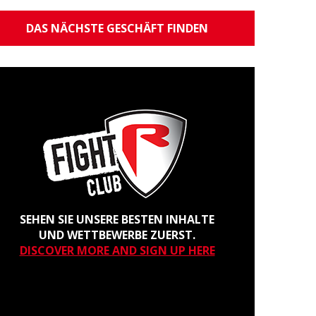
DAS NÄCHSTE GESCHÄFT FINDEN
SEHEN SIE UNSERE BESTEN INHALTE
UND WETTBEWERBE ZUERST.
DISCOVER MORE AND SIGN UP HERE