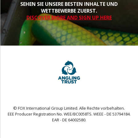
SEHEN SIE UNSERE BESTEN INHALTE UND
WETTBEWERBE ZUERST.
DISCOVER MORE AND SIGN UP HERE
© FOX International Group Limited. Alle Rechte vorbehalten.
EEE Producer Registration No. WEE/BC0058TS. WEEE - DE 53794184.
EAR - DE 64002580.