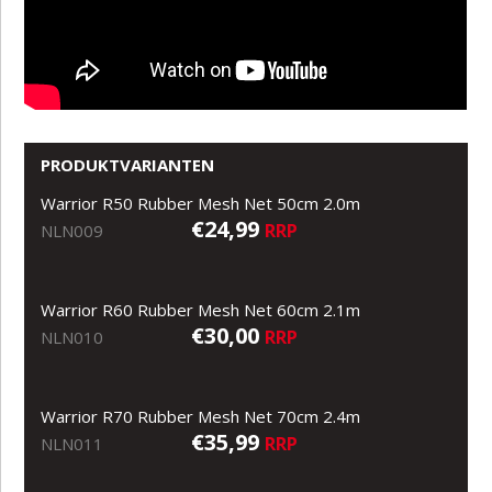
PRODUKTVARIANTEN
Warrior R50 Rubber Mesh Net 50cm 2.0m
€24,99
RRP
NLN009
Warrior R60 Rubber Mesh Net 60cm 2.1m
€30,00
RRP
NLN010
Warrior R70 Rubber Mesh Net 70cm 2.4m
€35,99
RRP
NLN011