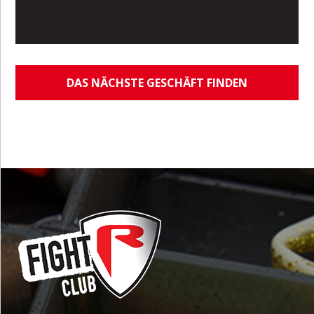
DAS NÄCHSTE GESCHÄFT FINDEN