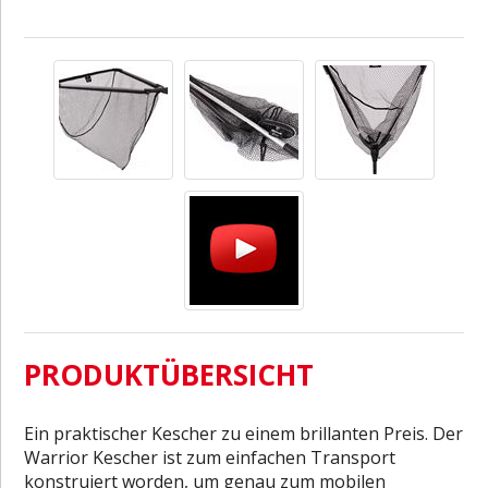
PRODUKTÜBERSICHT
Ein praktischer Kescher zu einem brillanten Preis. Der
Warrior Kescher ist zum einfachen Transport
konstruiert worden, um genau zum mobilen