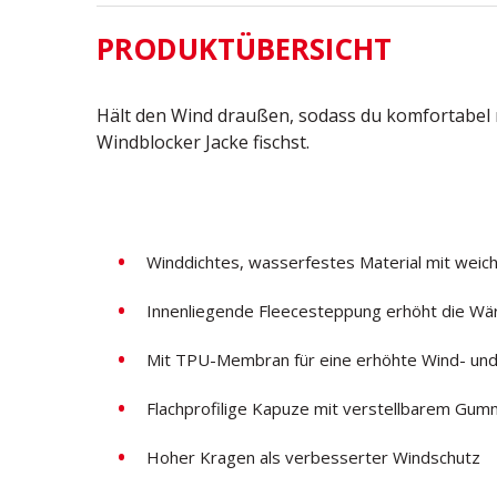
PRODUKTÜBERSICHT
Hält den Wind draußen, sodass du komfortabel 
Windblocker Jacke fischst.
Winddichtes, wasserfestes Material mit weic
Innenliegende Fleecesteppung erhöht die Wä
Mit TPU-Membran für eine erhöhte Wind- und
Flachprofilige Kapuze mit verstellbarem Gu
Hoher Kragen als verbesserter Windschutz