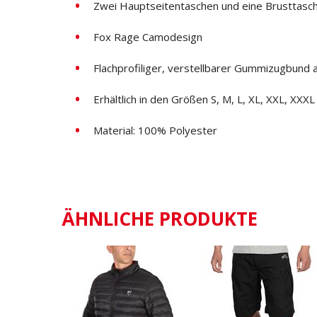
Zwei Hauptseitentaschen und eine Brusttasche
Fox Rage Camodesign
Flachprofiliger, verstellbarer Gummizugbund 
Erhältlich in den Größen S, M, L, XL, XXL, XXXL
Material: 100% Polyester
ÄHNLICHE PRODUKTE