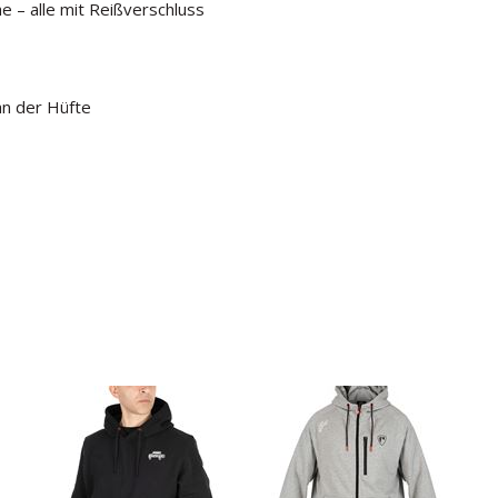
 – alle mit Reißverschluss
an der Hüfte