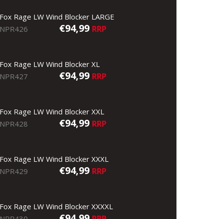
Fox Rage LW Wind Blocker LARGE
€94,99
RRP
NPR426
Fox Rage LW Wind Blocker XL
€94,99
RRP
NPR427
Fox Rage LW Wind Blocker XXL
€94,99
RRP
NPR428
Fox Rage LW Wind Blocker XXXL
€94,99
RRP
NPR429
Fox Rage LW Wind Blocker XXXXL
€94,99
RRP
NPR430