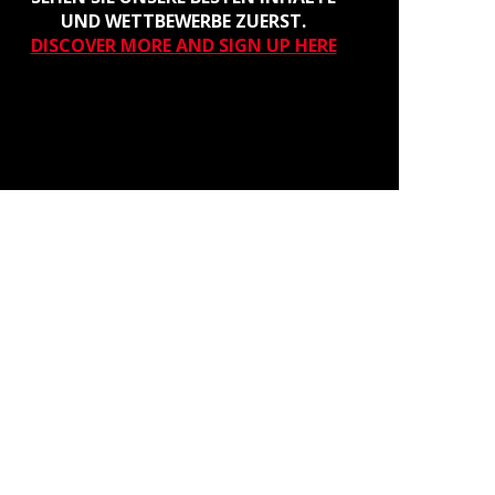
UND WETTBEWERBE ZUERST.
DISCOVER MORE AND SIGN UP HERE