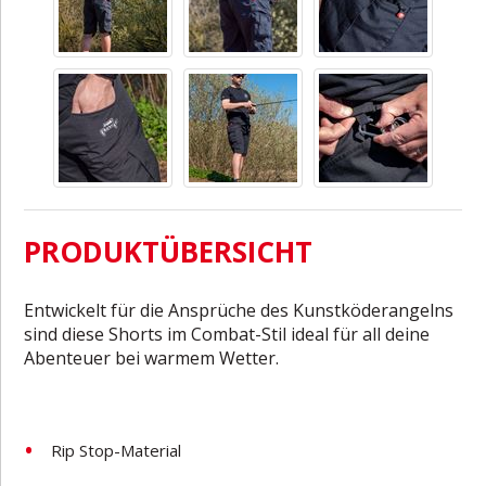
PRODUKTÜBERSICHT
Entwickelt für die Ansprüche des Kunstköderangelns
sind diese Shorts im Combat-Stil ideal für all deine
Abenteuer bei warmem Wetter.
Rip Stop-Material