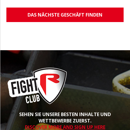
DAS NÄCHSTE GESCHÄFT FINDEN
SEHEN SIE UNSERE BESTEN INHALTE UND
WETTBEWERBE ZUERST.
DISCOVER MORE AND SIGN UP HERE