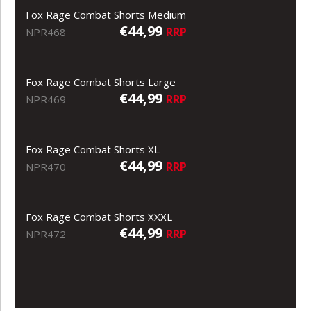
Fox Rage Combat Shorts Medium
€44,99
RRP
NPR468
Fox Rage Combat Shorts Large
€44,99
RRP
NPR469
Fox Rage Combat Shorts XL
€44,99
RRP
NPR470
Fox Rage Combat Shorts XXXL
€44,99
RRP
NPR472