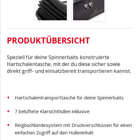
PRODUKTÜBERSICHT
Speziell für deine Spinnerbaits konstruierte
Hartschalentasche, mit der du diese sicher sowie
direkt griff- und einsatzbereit transportieren kannst.
Hartschalentransporttasche für deine Spinnerbaits
7 belüftete Klarsichthüllen inklusive
Ringbuchbindesystem mit Druckverschlüssen für einen
einfachen Zugriff auf den Hülleninhalt